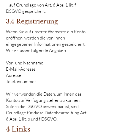
– auf Grundlage von Art. 6 Abs. 1 lit. f
DSGVO gespeichert.
3.4 Registrierung
Wenn Sie auf unserer Webseite ein Konto
eröffnen, werden die von Ihnen
eingegebenen Informationen gespeichert.
Wir erfassen folgende Angaben:
Vor- und Nachname
E-Mail-Adresse
Adresse
Telefonnummer
Wir verwenden die Daten, um Ihnen das
Konto zur Verfügung stellen zu können.
Sofern die DSGVO anwendbar ist, sind
Grundlage für diese Datenbearbeitung Art.
6 Abs. 1 lit. b und f DSGVO.
4 Links