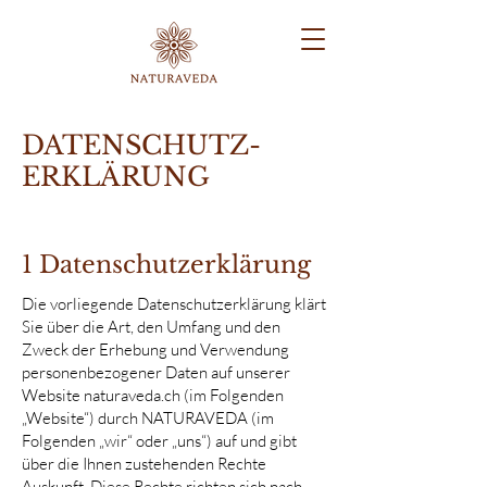
DATENSCHUTZ-
ERKLÄRUNG
1 Datenschutzerklärung
Die vorliegende Datenschutzerklärung klärt
Sie über die Art, den Umfang und den
Zweck der Erhebung und Verwendung
personenbezogener Daten auf unserer
Website naturaveda.ch (im Folgenden
„Website“) durch NATURAVEDA (im
Folgenden „wir“ oder „uns“) auf und gibt
über die Ihnen zustehenden Rechte
Auskunft. Diese Rechte richten sich nach