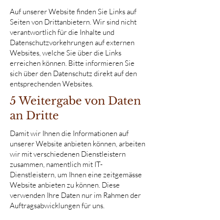
Auf unserer Website finden Sie Links auf
Seiten von Drittanbietern. Wir sind nicht
verantwortlich für die Inhalte und
Datenschutzvorkehrungen auf externen
Websites, welche Sie über die Links
erreichen können. Bitte informieren Sie
sich über den Datenschutz direkt auf den
entsprechenden Websites.
5 Weitergabe von Daten
an Dritte
Damit wir Ihnen die Informationen auf
unserer Website anbieten können, arbeiten
wir mit verschiedenen Dienstleistern
zusammen, namentlich mit IT-
Dienstleistern, um Ihnen eine zeitgemässe
Website anbieten zu können. Diese
verwenden Ihre Daten nur im Rahmen der
Auftragsabwicklungen für uns.