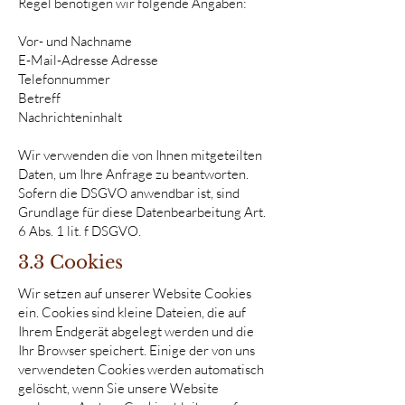
Regel benötigen wir folgende Angaben:
Vor- und Nachname
E-Mail-Adresse Adresse
Telefonnummer
Betreff
Nachrichteninhalt
Wir verwenden die von Ihnen mitgeteilten
Daten, um Ihre Anfrage zu beantworten.
Sofern die DSGVO anwendbar ist, sind
Grundlage für diese Datenbearbeitung Art.
6 Abs. 1 lit. f DSGVO.
3.3 Cookies
Wir setzen auf unserer Website Cookies
ein. Cookies sind kleine Dateien, die auf
Ihrem Endgerät abgelegt werden und die
Ihr Browser speichert. Einige der von uns
verwendeten Cookies werden automatisch
gelöscht, wenn Sie unsere Website