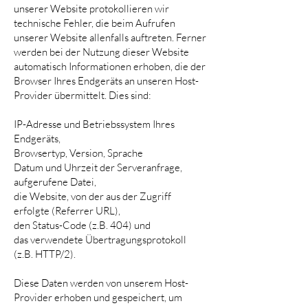
unserer Website protokollieren wir
technische Fehler, die beim Aufrufen
unserer Website allenfalls auftreten. Ferner
werden bei der Nutzung dieser Website
automatisch Informationen erhoben, die der
Browser Ihres Endgeräts an unseren Host-
Provider übermittelt. Dies sind:
IP-Adresse und Betriebssystem Ihres
Endgeräts,
Browsertyp, Version, Sprache
Datum und Uhrzeit der Serveranfrage,
aufgerufene Datei,
die Website, von der aus der Zugriff
erfolgte (Referrer URL),
den Status-Code (z.B. 404) und
das verwendete Übertragungsprotokoll
(z.B. HTTP/2).
Diese Daten werden von unserem Host-
Provider erhoben und gespeichert, um