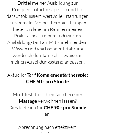
Drittel meiner Ausbildung zur
Komplementärtherapeutin und bin
darauf fokussiert, wertvolle Erfahrungen
zu sammeln. Meine Therapiesitzungen
biete ich daher im Rahmen meines
Praktikums zu einem reduzierten
Ausbildungstarif an. Mit zunehmendem
Wissen und wachsender Erfahrung
werde ich den Tarif schrittweise an
meinen Ausbildungsstand anpassen.
Aktueller Tarif
Komplementärtherapie:
CHF 60.- pro Stunde
Möchtest du dich einfach bei einer
Massage
verwöhnen lassen?
Dies biete ich für
CHF 90.- pro Stunde
an.
Abrechnung nach effektivem