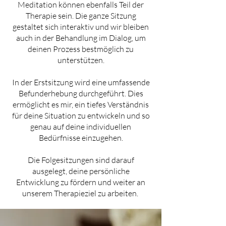
Meditation können ebenfalls Teil der
Therapie sein. Die ganze Sitzung
gestaltet sich interaktiv und wir bleiben
auch in der Behandlung im Dialog, um
deinen Prozess bestmöglich zu
unterstützen.
In der Erstsitzung wird eine umfassende
Befunderhebung durchgeführt. Dies
ermöglicht es mir, ein tiefes Verständnis
für deine Situation zu entwickeln und so
genau auf deine individuellen
Bedürfnisse einzugehen.
Die Folgesitzungen sind darauf
ausgelegt, deine persönliche
Entwicklung zu fördern und weiter an
unserem Therapieziel zu arbeiten.