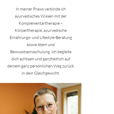
In meiner Praxis verbinde ich
ayurvedisches Wissen mit der
Komplementärtherapie –
Körpertherapie, ayurvedische
Ernährungs- und Lifestyle-Beratung
sowie Atem und
Bewusstseinsschulung. Ich begleite
dich achtsam und ganzheitlich auf
deinem ganz persönlichen Weg zurück
in dein Gleichgewicht.