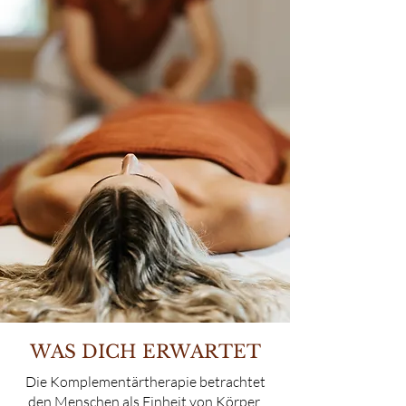
WAS DICH ERWARTET
Die Komplementärtherapie betrachtet
den Menschen als Einheit von Körper,