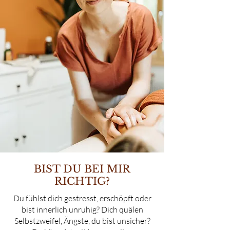
BIST DU BEI MIR
RICHTIG?
Du fühlst dich gestresst, erschöpft oder
bist innerlich unruhig? Dich quälen
Selbstzweifel, Ängste, du bist unsicher?