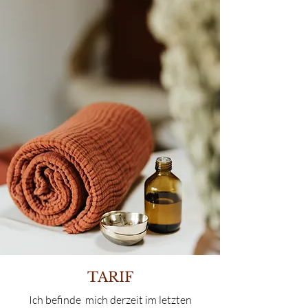
TARIF
Ich befinde mich derzeit im letzten