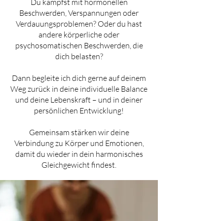
Du kämpfst mit hormonellen
Beschwerden, Verspannungen oder
Verdauungsproblemen? Oder du hast
andere körperliche oder
psychosomatischen Beschwerden, die
dich belasten?
Dann begleite ich dich gerne auf deinem
Weg zurück in deine individuelle Balance
und deine Lebenskraft – und in deiner
persönlichen Entwicklung!
Gemeinsam stärken wir deine
Verbindung zu Körper und Emotionen,
damit du wieder in dein harmonisches
Gleichgewicht findest.