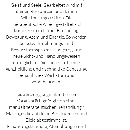
Geist und Seele. Gearbeitet wird mit
deinen Ressourcen und deinen
Selbstheilungskräften. Die
Therapeutische Arbeit gestaltet sich
körperzentriert: über Berührung,
Bewegung, Atem und Energie. So werden
Selbstwahrnehmungs- und
Bewusstseinsprozesse angeregt, die
neue Sicht- und Handlungsweisen
ermöglichen. Dies unterstütz eine
ganzheitliche und nachhaltige Genesung,
persönliches Wachstum und
Wohlbefinden.
Jede Sitzung beginnt mit einem
Vorgespräch gefolgt von einer
manualtherapeutischen Behandlung /
Massage, die auf deine Beschwerden und
Ziele abgestimmt ist.
Ernährungstherapie, Atemübungen und