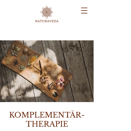
KOMPLEMENTÄR-
THERAPIE