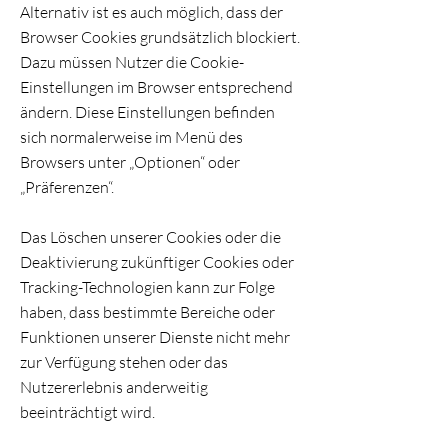
Alternativ ist es auch möglich, dass der
Browser Cookies grundsätzlich blockiert.
Dazu müssen Nutzer die Cookie-
Einstellungen im Browser entsprechend
ändern. Diese Einstellungen befinden
sich normalerweise im Menü des
Browsers unter „Optionen“ oder
„Präferenzen“.
Das Löschen unserer Cookies oder die
Deaktivierung zukünftiger Cookies oder
Tracking-Technologien kann zur Folge
haben, dass bestimmte Bereiche oder
Funktionen unserer Dienste nicht mehr
zur Verfügung stehen oder das
Nutzererlebnis anderweitig
beeinträchtigt wird.