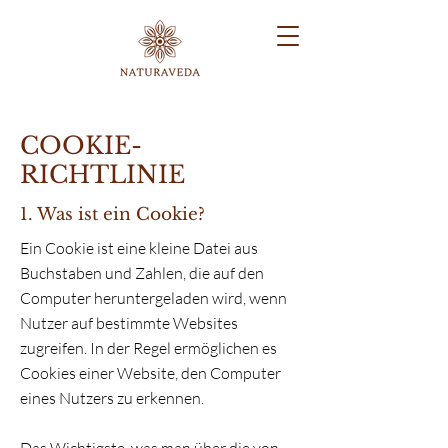
COOKIE-
RICHTLINIE
1. Was ist ein Cookie?
Ein Cookie ist eine kleine Datei aus
Buchstaben und Zahlen, die auf den
Computer heruntergeladen wird, wenn
Nutzer auf bestimmte Websites
zugreifen. In der Regel ermöglichen es
Cookies einer Website, den Computer
eines Nutzers zu erkennen.