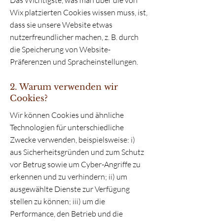
Das Wichtigste, was man über die von
Wix platzierten Cookies wissen muss, ist,
dass sie unsere Website etwas
nutzerfreundlicher machen, z. B. durch
die Speicherung von Website-
Präferenzen und Spracheinstellungen.
2. Warum verwenden wir
Cookies?
Wir können Cookies und ähnliche
Technologien für unterschiedliche
Zwecke verwenden, beispielsweise: i)
aus Sicherheitsgründen und zum Schutz
vor Betrug sowie um Cyber-Angriffe zu
erkennen und zu verhindern; ii) um
ausgewählte Dienste zur Verfügung
stellen zu können; iii) um die
Performance, den Betrieb und die